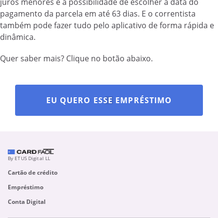
juros menores e a possibilidade de escolher a data do
pagamento da parcela em até 63 dias. E o correntista
também pode fazer tudo pelo aplicativo de forma rápida e
dinâmica.
Quer saber mais? Clique no botão abaixo.
EU QUERO ESSE EMPRÉSTIMO
By ETUS Digital LL
Cartão de crédito
Empréstimo
Conta Digital