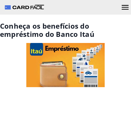
Conheça os benefícios do
empréstimo do Banco Itaú