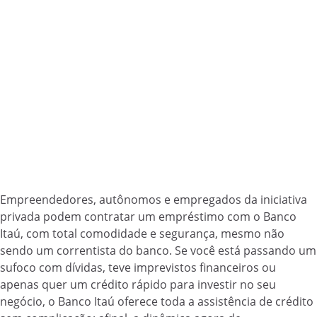
Empreendedores, autônomos e empregados da iniciativa
privada podem contratar um empréstimo com o Banco
Itaú, com total comodidade e segurança, mesmo não
sendo um correntista do banco. Se você está passando um
sufoco com dívidas, teve imprevistos financeiros ou
apenas quer um crédito rápido para investir no seu
negócio, o Banco Itaú oferece toda a assistência de crédito