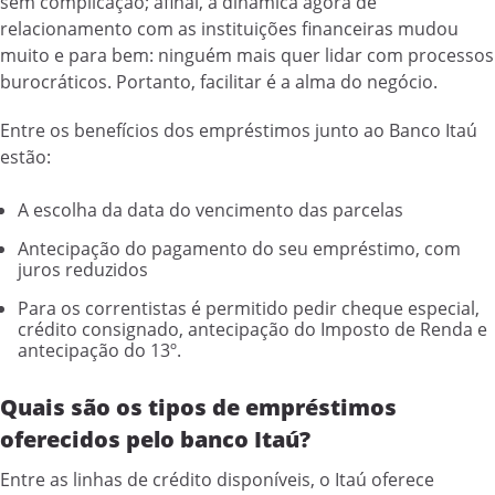
sem complicação; afinal, a dinâmica agora de
relacionamento com as instituições financeiras mudou
muito e para bem: ninguém mais quer lidar com processos
burocráticos. Portanto, facilitar é a alma do negócio.
Entre os benefícios dos empréstimos junto ao Banco Itaú
estão:
A escolha da data do vencimento das parcelas
Antecipação do pagamento do seu empréstimo, com
juros reduzidos
Para os correntistas é permitido pedir cheque especial,
crédito consignado, antecipação do Imposto de Renda e
antecipação do 13º.
Quais são os tipos de empréstimos
oferecidos pelo banco Itaú?
Entre as linhas de crédito disponíveis, o Itaú oferece