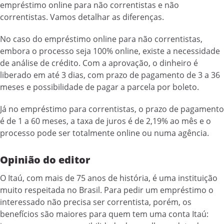
empréstimo online para não correntistas e não
correntistas. Vamos detalhar as diferenças.
No caso do empréstimo online para não correntistas,
embora o processo seja 100% online, existe a necessidade
de análise de crédito. Com a aprovação, o dinheiro é
liberado em até 3 dias, com prazo de pagamento de 3 a 36
meses e possibilidade de pagar a parcela por boleto.
Já no empréstimo para correntistas, o prazo de pagamento
é de 1 a 60 meses, a taxa de juros é de 2,19% ao mês e o
processo pode ser totalmente online ou numa agência.
Opinião do editor
O Itaú, com mais de 75 anos de história, é uma instituição
muito respeitada no Brasil. Para pedir um empréstimo o
interessado não precisa ser correntista, porém, os
benefícios são maiores para quem tem uma conta Itaú: