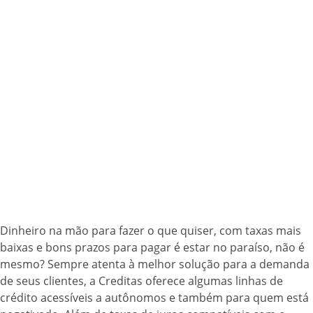
Dinheiro na mão para fazer o que quiser, com taxas mais
baixas e bons prazos para pagar é estar no paraíso, não é
mesmo? Sempre atenta à melhor solução para a demanda
de seus clientes, a Creditas oferece algumas linhas de
crédito acessíveis a autônomos e também para quem está