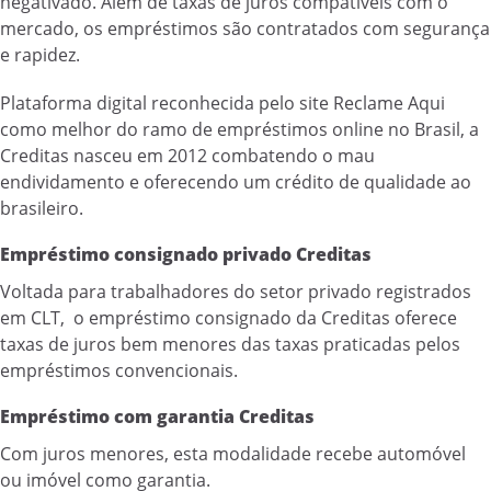
negativado. Além de taxas de juros compatíveis com o
mercado, os empréstimos são contratados com segurança
e rapidez.
Plataforma digital reconhecida pelo site Reclame Aqui
como melhor do ramo de empréstimos online no Brasil, a
Creditas nasceu em 2012 combatendo o mau
endividamento e oferecendo um crédito de qualidade ao
brasileiro.
Empréstimo consignado privado Creditas
Voltada para trabalhadores do setor privado registrados
em CLT, o empréstimo consignado da Creditas oferece
taxas de juros bem menores das taxas praticadas pelos
empréstimos convencionais.
Empréstimo com garantia Creditas
Com juros menores, esta modalidade recebe automóvel
ou imóvel como garantia.