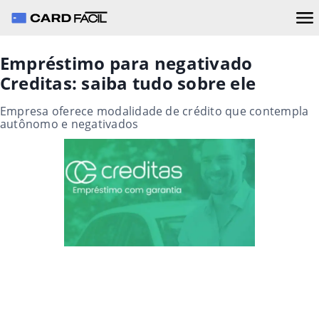
Empréstimo para negativado
Creditas: saiba tudo sobre ele
Empresa oferece modalidade de crédito que contempla
autônomo e negativados