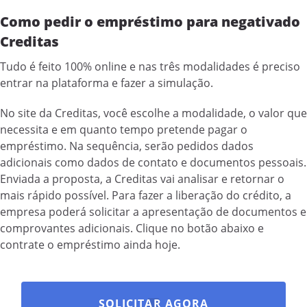
Como pedir o empréstimo para negativado
Creditas
Tudo é feito 100% online e nas três modalidades é preciso
entrar na plataforma e fazer a simulação.
No site da Creditas, você escolhe a modalidade, o valor que
necessita e em quanto tempo pretende pagar o
empréstimo. Na sequência, serão pedidos dados
adicionais como dados de contato e documentos pessoais.
Enviada a proposta, a Creditas vai analisar e retornar o
mais rápido possível. Para fazer a liberação do crédito, a
empresa poderá solicitar a apresentação de documentos e
comprovantes adicionais. Clique no botão abaixo e
contrate o empréstimo ainda hoje.
SOLICITAR AGORA