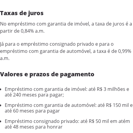
Taxas de juros
No empréstimo com garantia de imóvel, a taxa de juros é a
partir de 0,84% a.m.
Já para o empréstimo consignado privado e para o
empréstimo com garantia de automóvel, a taxa é de 0,99%
a.m.
Valores e prazos de pagamento
Empréstimo com garantia de imóvel: até R$ 3 milhões e
até 240 meses para pagar;
Empréstimo com garantia de automóvel: até R$ 150 mil e
até 60 meses para pagar
Empréstimo consignado privado: até R$ 50 mil em atém
até 48 meses para honrar