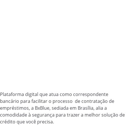
Plataforma digital que atua como correspondente
bancário para facilitar o processo de contratação de
empréstimos, a BxBlue, sediada em Brasília, alia a
comodidade à segurança para trazer a melhor solução de
crédito que você precisa.