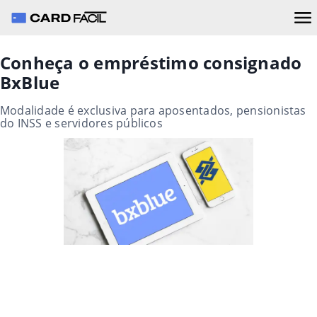
Conheça o empréstimo consignado
BxBlue
Modalidade é exclusiva para aposentados, pensionistas
do INSS e servidores públicos