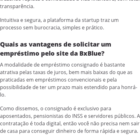
transparência.
Intuitiva e segura, a plataforma da startup traz um
processo sem burocracia, simples e prático.
Quais as vantagens de solicitar um
empréstimo pelo site da BxBlue?
A modalidade de empréstimo consignado é bastante
atrativa pelas taxas de juros, bem mais baixas do que as
praticadas em empréstimos convencionais e pela
possibilidade de ter um prazo mais estendido para honrá-
lo.
Como dissemos, o consignado é exclusivo para
aposentados, pensionistas do INSS e servidores públicos. A
contratação é toda digital, então você não precisa nem sair
de casa para conseguir dinheiro de forma rápida e segura.