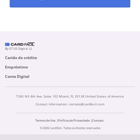
By ETUS Digital LL
Cartão de crédito
Empréstimo
Conta Digital
7265 NE 4th Ave, Suite 102 Miami, FL 33138 United States of America
Contact Information:
contato@cardfacil.com
Termos de Uso
Política de Privacidade
Contato
© 2026 Cardfácil - Todos os direitos reservados