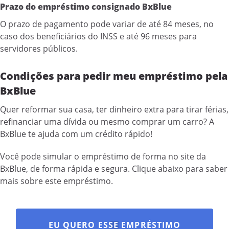
Prazo do empréstimo consignado BxBlue
O prazo de pagamento pode variar de até 84 meses, no
caso dos beneficiários do INSS e até 96 meses para
servidores públicos.
Condições para pedir meu empréstimo pela
BxBlue
Quer reformar sua casa, ter dinheiro extra para tirar férias,
refinanciar uma dívida ou mesmo comprar um carro? A
BxBlue te ajuda com um crédito rápido!
Você pode simular o empréstimo de forma no site da
BxBlue, de forma rápida e segura. Clique abaixo para saber
mais sobre este empréstimo.
EU QUERO ESSE EMPRÉSTIMO