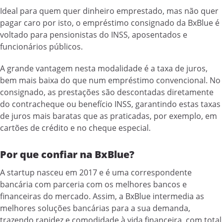
Ideal para quem quer dinheiro emprestado, mas não quer
pagar caro por isto, o empréstimo consignado da BxBlue é
voltado para pensionistas do INSS, aposentados e
funcionários públicos.
A grande vantagem nesta modalidade é a taxa de juros,
bem mais baixa do que num empréstimo convencional. No
consignado, as prestações são descontadas diretamente
do contracheque ou benefício INSS, garantindo estas taxas
de juros mais baratas que as praticadas, por exemplo, em
cartões de crédito e no cheque especial.
Por que confiar na BxBlue?
A startup nasceu em 2017 e é uma correspondente
bancária com parceria com os melhores bancos e
financeiras do mercado. Assim, a BxBlue intermedia as
melhores soluções bancárias para a sua demanda,
trazendo rapidez e comodidade à vida financeira, com total