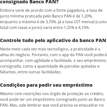
consignado Banco PAN?
Embora varie de acordo com a fonte pagadora, a taxa de
juros mínima praticada pelo Banco PAN é de 1,20%,
enquanto a máxima é de 3,70%. Já a taxa CET mensal (custo
total com taxas e juros) varia entre 1,25% e 4,10%.
Controle tudo pelo aplicativo do banco PAN
Neste meio cada vez mais tecnológico, a praticidade é a
alma do negócio. Portanto, com o app do PAN você poderá
acompanhar, com agilidade e facilidade, o seu empréstimo
consignado, como a quantidade de parcelas quitadas e
faltantes, entre outras facilidades.
Condições para pedir seu empréstimo
Mesmo com restrições nos órgão de proteção ao crédito,
você pode ter um empréstimo consignado junto ao Banco
PAN. Mas, vale lembrar que você precisa se enquadrar no