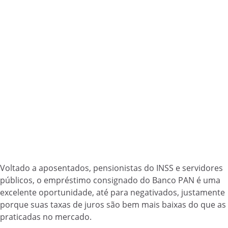
Voltado a aposentados, pensionistas do INSS e servidores
públicos, o empréstimo consignado do Banco PAN é uma
excelente oportunidade, até para negativados, justamente
porque suas taxas de juros são bem mais baixas do que as
praticadas no mercado.