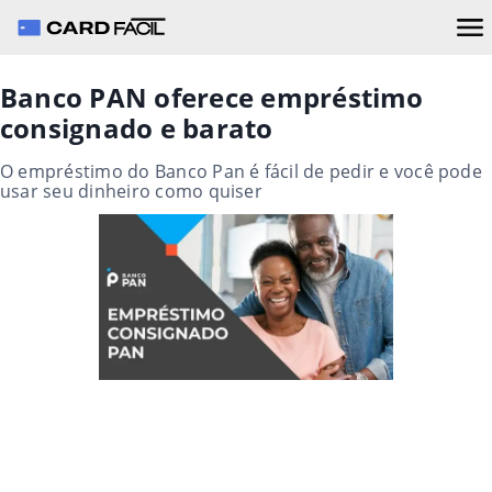
Banco PAN oferece empréstimo
consignado e barato
O empréstimo do Banco Pan é fácil de pedir e você pode
usar seu dinheiro como quiser