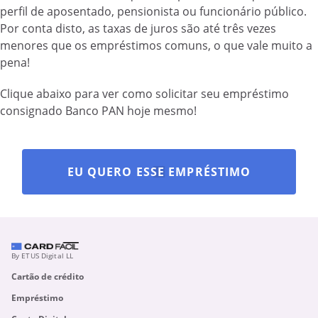
perfil de aposentado, pensionista ou funcionário público.
Por conta disto, as taxas de juros são até três vezes
menores que os empréstimos comuns, o que vale muito a
pena!
Clique abaixo para ver como solicitar seu empréstimo
consignado Banco PAN hoje mesmo!
EU QUERO ESSE EMPRÉSTIMO
By ETUS Digital LL
Cartão de crédito
Empréstimo