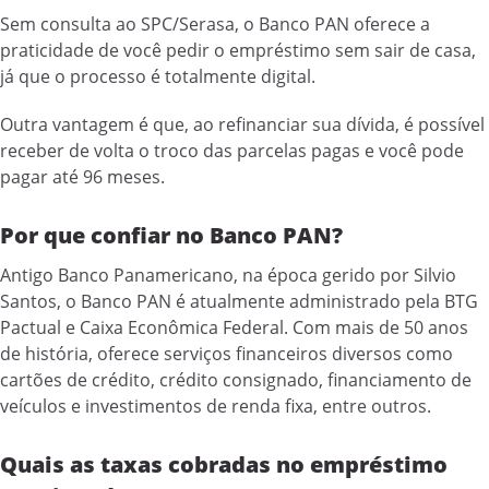
Sem consulta ao SPC/Serasa, o Banco PAN oferece a
praticidade de você pedir o empréstimo sem sair de casa,
já que o processo é totalmente digital.
Outra vantagem é que, ao refinanciar sua dívida, é possível
receber de volta o troco das parcelas pagas e você pode
pagar até 96 meses.
Por que confiar no Banco PAN?
Antigo Banco Panamericano, na época gerido por Silvio
Santos, o Banco PAN é atualmente administrado pela BTG
Pactual e Caixa Econômica Federal. Com mais de 50 anos
de história, oferece serviços financeiros diversos como
cartões de crédito, crédito consignado, financiamento de
veículos e investimentos de renda fixa, entre outros.
Quais as taxas cobradas no empréstimo