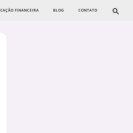
CAÇÃO FINANCEIRA
BLOG
CONTATO