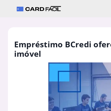
Empréstimo BCredi ofer
imóvel