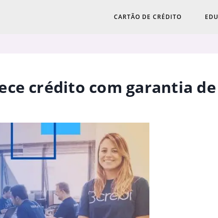
CARTÃO DE CRÉDITO
EDU
ece crédito com garantia de