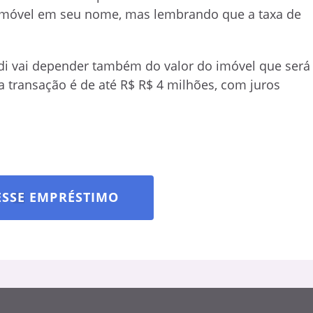
imóvel em seu nome, mas lembrando que a taxa de
di vai depender também do valor do imóvel que será
 transação é de até R$ R$ 4 milhões, com juros
ESSE EMPRÉSTIMO