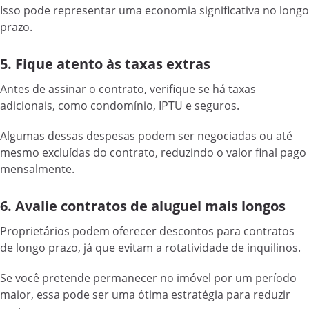
Isso pode representar uma economia significativa no longo
prazo.
5. Fique atento às taxas extras
Antes de assinar o contrato, verifique se há taxas
adicionais, como condomínio, IPTU e seguros.
Algumas dessas despesas podem ser negociadas ou até
mesmo excluídas do contrato, reduzindo o valor final pago
mensalmente.
6. Avalie contratos de aluguel mais longos
Proprietários podem oferecer descontos para contratos
de longo prazo, já que evitam a rotatividade de inquilinos.
Se você pretende permanecer no imóvel por um período
maior, essa pode ser uma ótima estratégia para reduzir