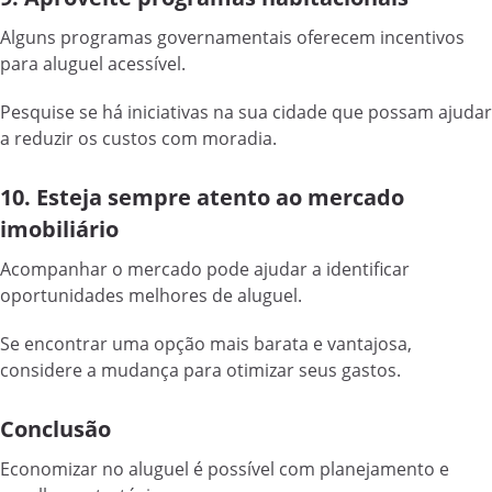
Alguns programas governamentais oferecem incentivos
para aluguel acessível.
Pesquise se há iniciativas na sua cidade que possam ajudar
a reduzir os custos com moradia.
10. Esteja sempre atento ao mercado
imobiliário
Acompanhar o mercado pode ajudar a identificar
oportunidades melhores de aluguel.
Se encontrar uma opção mais barata e vantajosa,
considere a mudança para otimizar seus gastos.
Conclusão
Economizar no aluguel é possível com planejamento e