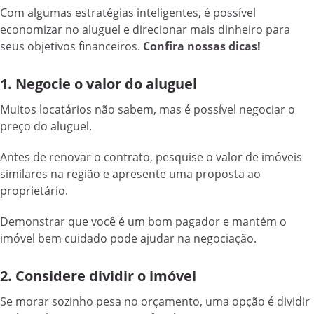
Com algumas estratégias inteligentes, é possível
economizar no aluguel e direcionar mais dinheiro para
seus objetivos financeiros.
Confira nossas dicas!
1. Negocie o valor do aluguel
Muitos locatários não sabem, mas é possível negociar o
preço do aluguel.
Antes de renovar o contrato, pesquise o valor de imóveis
similares na região e apresente uma proposta ao
proprietário.
Demonstrar que você é um bom pagador e mantém o
imóvel bem cuidado pode ajudar na negociação.
2. Considere dividir o imóvel
Se morar sozinho pesa no orçamento, uma opção é dividir