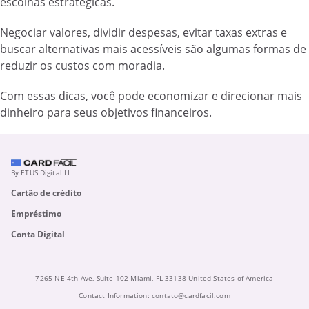
escolhas estratégicas.
Negociar valores, dividir despesas, evitar taxas extras e
buscar alternativas mais acessíveis são algumas formas de
reduzir os custos com moradia.
Com essas dicas, você pode economizar e direcionar mais
dinheiro para seus objetivos financeiros.
By ETUS Digital LL
Cartão de crédito
Empréstimo
Conta Digital
7265 NE 4th Ave, Suite 102 Miami, FL 33138 United States of America
Contact Information:
contato@cardfacil.com