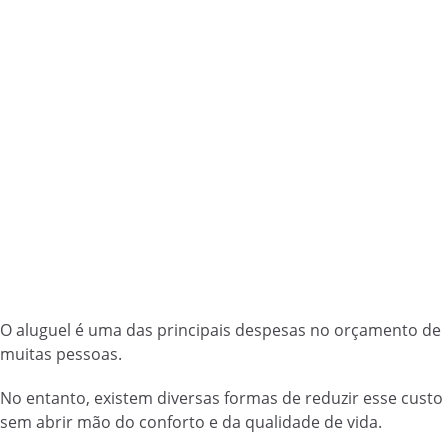
O aluguel é uma das principais despesas no orçamento de
muitas pessoas.
No entanto, existem diversas formas de reduzir esse custo
sem abrir mão do conforto e da qualidade de vida.