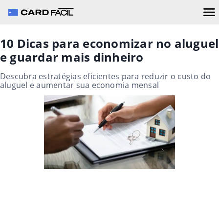
10 Dicas para economizar no aluguel
e guardar mais dinheiro
Descubra estratégias eficientes para reduzir o custo do
aluguel e aumentar sua economia mensal