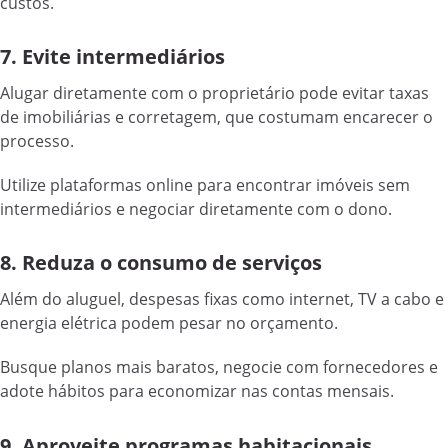
custos.
7. Evite intermediários
Alugar diretamente com o proprietário pode evitar taxas
de imobiliárias e corretagem, que costumam encarecer o
processo.
Utilize plataformas online para encontrar imóveis sem
intermediários e negociar diretamente com o dono.
8. Reduza o consumo de serviços
Além do aluguel, despesas fixas como internet, TV a cabo e
energia elétrica podem pesar no orçamento.
Busque planos mais baratos, negocie com fornecedores e
adote hábitos para economizar nas contas mensais.
9. Aproveite programas habitacionais