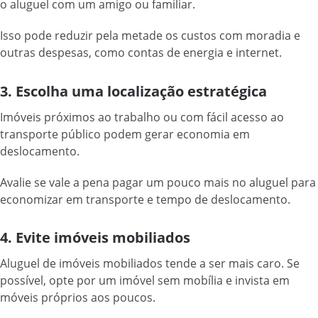
o aluguel com um amigo ou familiar.
Isso pode reduzir pela metade os custos com moradia e
outras despesas, como contas de energia e internet.
3. Escolha uma localização estratégica
Imóveis próximos ao trabalho ou com fácil acesso ao
transporte público podem gerar economia em
deslocamento.
Avalie se vale a pena pagar um pouco mais no aluguel para
economizar em transporte e tempo de deslocamento.
4. Evite imóveis mobiliados
Aluguel de imóveis mobiliados tende a ser mais caro. Se
possível, opte por um imóvel sem mobília e invista em
móveis próprios aos poucos.