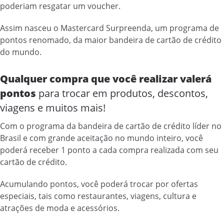
poderiam resgatar um voucher.
Assim nasceu o Mastercard Surpreenda, um programa de
pontos renomado, da maior bandeira de cartão de crédito
do mundo.
Qualquer compra que você realizar valerá
pontos
para trocar em produtos, descontos,
viagens e muitos mais!
Com o programa da bandeira de cartão de crédito líder no
Brasil e com grande aceitação no mundo inteiro, você
poderá receber 1 ponto a cada compra realizada com seu
cartão de crédito.
Acumulando pontos, você poderá trocar por ofertas
especiais, tais como restaurantes, viagens, cultura e
atrações de moda e acessórios.