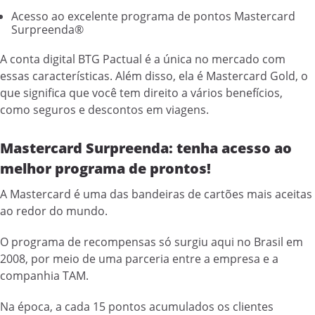
Acesso ao excelente programa de pontos Mastercard
Surpreenda®
A conta digital BTG Pactual é a única no mercado com
essas características. Além disso, ela é Mastercard Gold, o
que significa que você tem direito a vários benefícios,
como seguros e descontos em viagens.
Mastercard Surpreenda: tenha acesso ao
melhor programa de prontos!
A Mastercard é uma das bandeiras de cartões mais aceitas
ao redor do mundo.
O programa de recompensas só surgiu aqui no Brasil em
2008, por meio de uma parceria entre a empresa e a
companhia TAM.
Na época, a cada 15 pontos acumulados os clientes