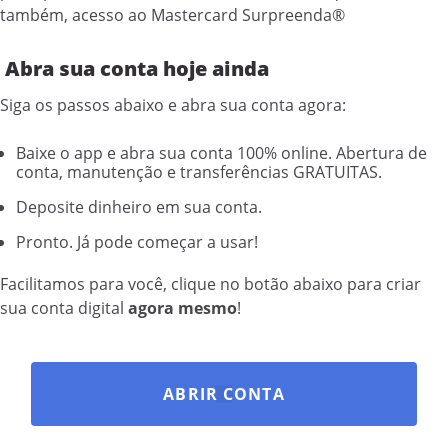
também, acesso ao Mastercard Surpreenda®
Abra sua conta hoje ainda
Siga os passos abaixo e abra sua conta agora:
Baixe o app e abra sua conta 100% online. Abertura de
conta, manutenção e transferências GRATUITAS.
Deposite dinheiro em sua conta.
Pronto. Já pode começar a usar!
Facilitamos para você, clique no botão abaixo para criar
sua conta digital
agora mesmo
!
ABRIR CONTA