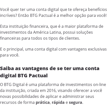
Você quer ter uma conta digital que te ofereça benefícios
incríveis? Então BTG Pactual é a melhor opção para você!
Esta instituição financeira, que é a maior plataforma de
investimentos da América Latina, possui soluções
financeiras para todos os tipos de clientes.
E o principal, uma conta digital com vantagens exclusivas
para você.
Saiba as vantagens de se ter uma conta
digital BTG Pactual
O BTG Digital é uma plataforma de investimentos on-line
da instituição, criada em 2016, visando oferecer a você
novas possibilidades de aplicar e administrar seus
recursos de forma
prática
,
rápida
e
segura
.