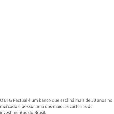
O BTG Pactual é um banco que está há mais de 30 anos no
mercado e possui uma das maiores carteiras de
investimentos do Brasil.