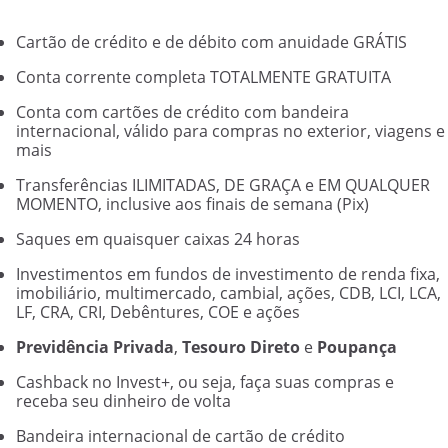
Cartão de crédito e de débito com anuidade GRÁTIS
Conta corrente completa TOTALMENTE GRATUITA
Conta com cartões de crédito com bandeira
internacional, válido para compras no exterior, viagens e
mais
Transferências ILIMITADAS, DE GRAÇA e EM QUALQUER
MOMENTO, inclusive aos finais de semana (Pix)
Saques em quaisquer caixas 24 horas
Investimentos em fundos de investimento de renda fixa,
imobiliário, multimercado, cambial, ações, CDB, LCI, LCA,
LF, CRA, CRI, Debêntures, COE e ações
Previdência Privada
,
Tesouro Direto
e
Poupança
Cashback no Invest+, ou seja, faça suas compras e
receba seu dinheiro de volta
Bandeira internacional de cartão de crédito