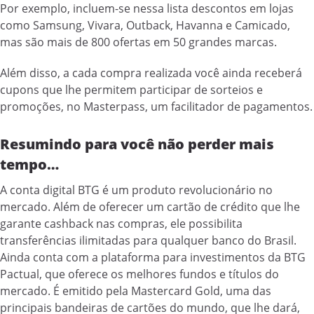
Por exemplo, incluem-se nessa lista descontos em lojas
como Samsung, Vivara, Outback, Havanna e Camicado,
mas são mais de 800 ofertas em 50 grandes marcas.
Além disso, a cada compra realizada você ainda receberá
cupons que lhe permitem participar de sorteios e
promoções, no Masterpass, um facilitador de pagamentos.
Resumindo para você não perder mais
tempo…
A conta digital BTG é um produto revolucionário no
mercado. Além de oferecer um cartão de crédito que lhe
garante cashback nas compras, ele possibilita
transferências ilimitadas para qualquer banco do Brasil.
Ainda conta com a plataforma para investimentos da BTG
Pactual, que oferece os melhores fundos e títulos do
mercado. É emitido pela Mastercard Gold, uma das
principais bandeiras de cartões do mundo, que lhe dará,