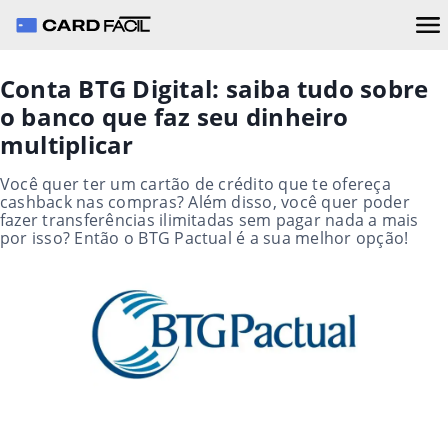
Conta BTG Digital: saiba tudo sobre
o banco que faz seu dinheiro
multiplicar
Você quer ter um cartão de crédito que te ofereça
cashback nas compras? Além disso, você quer poder
fazer transferências ilimitadas sem pagar nada a mais
por isso? Então o BTG Pactual é a sua melhor opção!