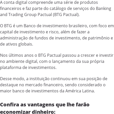
A conta digital compreende uma série de produtos
financeiros e faz parte do catálogo de serviços do Banking
and Trading Group Pactual (BTG Pactual).
O BTG é um Banco de investimento brasileiro, com foco em
capital de investimento e risco, além de fazer a
administração de fundos de investimento, de patrimônio e
de ativos globais.
Nos últimos anos o BTG Pactual passou a crescer e investir
no ambiente digital, com o lançamento da sua própria
plataforma de investimentos.
Desse modo, a instituição continuou em sua posição de
destaque no mercado financeiro, sendo considerado o
maior banco de investimentos da América Latina.
Confira as vantagens que lhe farão
economizar dinheiro: