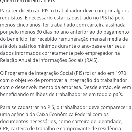
Quem tem direito ao PIS
Para ter direito ao PIS, o trabalhador deve cumprir alguns
requisitos. É necessário estar cadastrado no PIS há pelo
menos cinco anos, ter trabalhado com carteira assinada
por pelo menos 30 dias no ano anterior ao do pagamento
do benefício, ter recebido remuneração mensal média de
até dois salários mínimos durante o ano-base e ter seus
dados informados corretamente pelo empregador na
Relação Anual de Informações Sociais (RAIS).
O Programa de Integração Social (PIS) foi criado em 1970
com o objetivo de promover a integração do trabalhador
com o desenvolvimento da empresa. Desde então, ele vem
beneficiando milhões de trabalhadores em todo o país.
Para se cadastrar no PIS, o trabalhador deve comparecer a
uma agência da Caixa Econômica Federal com os
documentos necessários, como carteira de identidade,
CPF, carteira de trabalho e comprovante de residência.