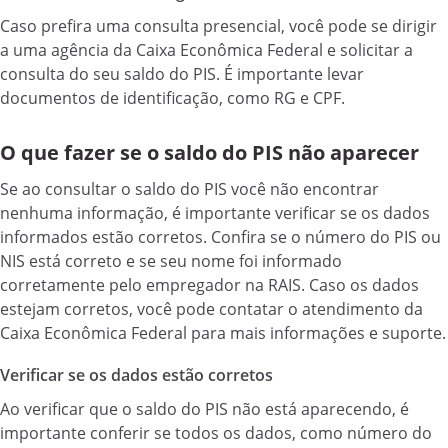
Caso prefira uma consulta presencial, você pode se dirigir
a uma agência da Caixa Econômica Federal e solicitar a
consulta do seu saldo do PIS. É importante levar
documentos de identificação, como RG e CPF.
O que fazer se o saldo do PIS não aparecer
Se ao consultar o saldo do PIS você não encontrar
nenhuma informação, é importante verificar se os dados
informados estão corretos. Confira se o número do PIS ou
NIS está correto e se seu nome foi informado
corretamente pelo empregador na RAIS. Caso os dados
estejam corretos, você pode contatar o atendimento da
Caixa Econômica Federal para mais informações e suporte.
Verificar se os dados estão corretos
Ao verificar que o saldo do PIS não está aparecendo, é
importante conferir se todos os dados, como número do