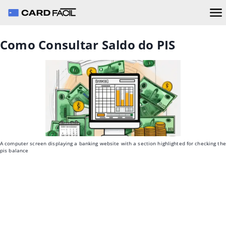
Como Consultar Saldo do PIS
A computer screen displaying a banking website with a section highlighted for checking the
pis balance