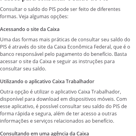
Consultar o saldo do PIS pode ser feito de diferentes
formas. Veja algumas opções:
Acessando o site da Caixa
Uma das formas mais práticas de consultar seu saldo do
PIS é através do site da Caixa Econômica Federal, que é o
banco responsável pelo pagamento do benefício. Basta
acessar o site da Caixa e seguir as instruções para
consultar seu saldo.
Utilizando o aplicativo Caixa Trabalhador
Outra opção é utilizar o aplicativo Caixa Trabalhador,
disponível para download em dispositivos móveis. Com
esse aplicativo, é possível consultar seu saldo do PIS de
forma rápida e segura, além de ter acesso a outras
informações e serviços relacionados ao benefício.
Consultando em uma agência da Caixa