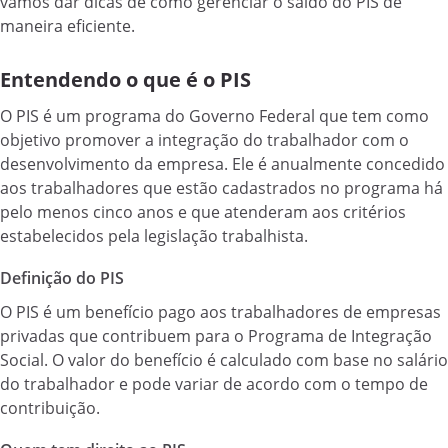
vamos dar dicas de como gerenciar o saldo do PIS de
maneira eficiente.
Entendendo o que é o PIS
O PIS é um programa do Governo Federal que tem como
objetivo promover a integração do trabalhador com o
desenvolvimento da empresa. Ele é anualmente concedido
aos trabalhadores que estão cadastrados no programa há
pelo menos cinco anos e que atenderam aos critérios
estabelecidos pela legislação trabalhista.
Definição do PIS
O PIS é um benefício pago aos trabalhadores de empresas
privadas que contribuem para o Programa de Integração
Social. O valor do benefício é calculado com base no salário
do trabalhador e pode variar de acordo com o tempo de
contribuição.