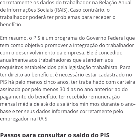
corretamente os dados do trabalhador na Relação Anual
de Informações Sociais (RAIS). Caso contrário, o
trabalhador poderá ter problemas para receber o
benefício.
Em resumo, o PIS é um programa do Governo Federal que
tem como objetivo promover a integração do trabalhador
com o desenvolvimento da empresa. Ele é concedido
anualmente aos trabalhadores que atendem aos
requisitos estabelecidos pela legislação trabalhista. Para
ter direito ao benefício, é necessário estar cadastrado no
PIS há pelo menos cinco anos, ter trabalhado com carteira
assinada por pelo menos 30 dias no ano anterior ao do
pagamento do benefício, ter recebido remuneração
mensal média de até dois salários mínimos durante o ano-
base e ter seus dados informados corretamente pelo
empregador na RAIS.
Passos para consultar o saldo do PIS