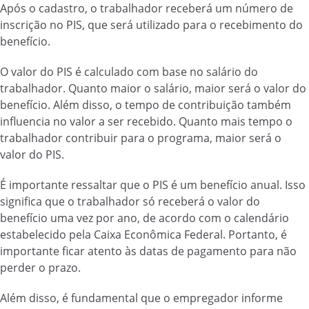
Após o cadastro, o trabalhador receberá um número de
inscrição no PIS, que será utilizado para o recebimento do
benefício.
O valor do PIS é calculado com base no salário do
trabalhador. Quanto maior o salário, maior será o valor do
benefício. Além disso, o tempo de contribuição também
influencia no valor a ser recebido. Quanto mais tempo o
trabalhador contribuir para o programa, maior será o
valor do PIS.
É importante ressaltar que o PIS é um benefício anual. Isso
significa que o trabalhador só receberá o valor do
benefício uma vez por ano, de acordo com o calendário
estabelecido pela Caixa Econômica Federal. Portanto, é
importante ficar atento às datas de pagamento para não
perder o prazo.
Além disso, é fundamental que o empregador informe