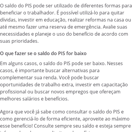
O saldo do PIS pode ser utilizado de diferentes formas para
beneficiar o trabalhador. É possível utilizá-lo para quitar
dívidas, investir em educação, realizar reformas na casa ou
até mesmo fazer uma reserva de emergência. Avalie suas
necessidades e planeje o uso do benefício de acordo com
suas prioridades.
O que fazer se o saldo do PIS for baixo
Em alguns casos, o saldo do PIS pode ser baixo. Nesses
casos, é importante buscar alternativas para
complementar sua renda. Você pode buscar
oportunidades de trabalho extra, investir em capacitação
profissional ou buscar novos empregos que ofereçam
melhores salários e benefícios.
Agora que você já sabe como consultar o saldo do PIS e
como gerenciá-lo de forma eficiente, aproveite ao máximo
esse benefício! Consulte sempre seu saldo e esteja sempre