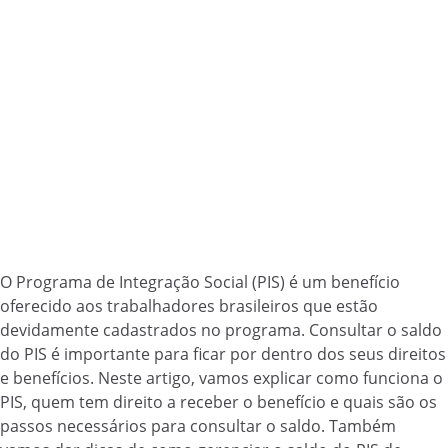
O Programa de Integração Social (PIS) é um benefício
oferecido aos trabalhadores brasileiros que estão
devidamente cadastrados no programa. Consultar o saldo
do PIS é importante para ficar por dentro dos seus direitos
e benefícios. Neste artigo, vamos explicar como funciona o
PIS, quem tem direito a receber o benefício e quais são os
passos necessários para consultar o saldo. Também