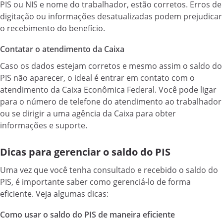
PIS ou NIS e nome do trabalhador, estão corretos. Erros de
digitação ou informações desatualizadas podem prejudicar
o recebimento do benefício.
Contatar o atendimento da Caixa
Caso os dados estejam corretos e mesmo assim o saldo do
PIS não aparecer, o ideal é entrar em contato com o
atendimento da Caixa Econômica Federal. Você pode ligar
para o número de telefone do atendimento ao trabalhador
ou se dirigir a uma agência da Caixa para obter
informações e suporte.
Dicas para gerenciar o saldo do PIS
Uma vez que você tenha consultado e recebido o saldo do
PIS, é importante saber como gerenciá-lo de forma
eficiente. Veja algumas dicas:
Como usar o saldo do PIS de maneira eficiente