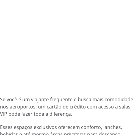
Se você é um viajante frequente e busca mais comodidade
nos aeroportos, um cartão de crédito com acesso a salas
VIP pode fazer toda a diferença.
Esses espaços exclusivos oferecem conforto, lanches,
bebidas e até mesmo áreas privativas para descanso,