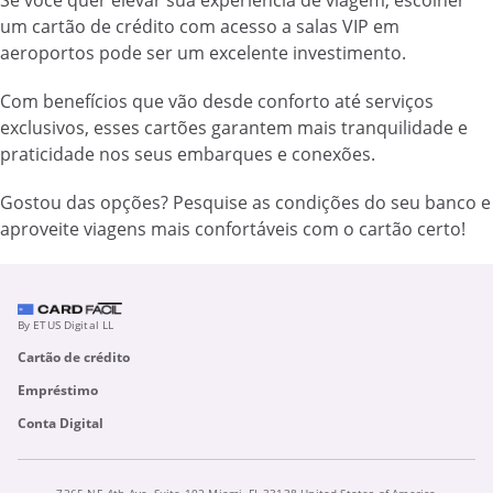
um cartão de crédito com acesso a salas VIP em
aeroportos pode ser um excelente investimento.
Com benefícios que vão desde conforto até serviços
exclusivos, esses cartões garantem mais tranquilidade e
praticidade nos seus embarques e conexões.
Gostou das opções? Pesquise as condições do seu banco e
aproveite viagens mais confortáveis com o cartão certo!
By ETUS Digital LL
Cartão de crédito
Empréstimo
Conta Digital
7265 NE 4th Ave, Suite 102 Miami, FL 33138 United States of America