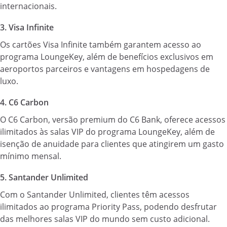
internacionais.
3. Visa Infinite
Os cartões Visa Infinite também garantem acesso ao
programa LoungeKey, além de benefícios exclusivos em
aeroportos parceiros e vantagens em hospedagens de
luxo.
4. C6 Carbon
O C6 Carbon, versão premium do C6 Bank, oferece acessos
ilimitados às salas VIP do programa LoungeKey, além de
isenção de anuidade para clientes que atingirem um gasto
mínimo mensal.
5. Santander Unlimited
Com o Santander Unlimited, clientes têm acessos
ilimitados ao programa Priority Pass, podendo desfrutar
das melhores salas VIP do mundo sem custo adicional.