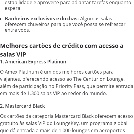
estabilidade e aproveite para adiantar tarefas enquanto
espera.
Banheiros exclusivos e duchas:
Algumas salas
oferecem chuveiros para que você possa se refrescar
entre voos.
Melhores cartões de crédito com acesso a
salas VIP
1. American Express Platinum
O Amex Platinum é um dos melhores cartões para
viajantes, oferecendo acesso ao The Centurion Lounge,
além de participação no Priority Pass, que permite entrada
em mais de 1.300 salas VIP ao redor do mundo.
2. Mastercard Black
Os cartões da categoria Mastercard Black oferecem acesso
gratuito às salas VIP do LoungeKey, um programa global
que dá entrada a mais de 1.000 lounges em aeroportos