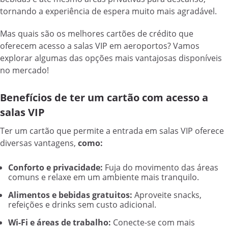
tornando a experiência de espera muito mais agradável.
Mas quais são os melhores cartões de crédito que
oferecem acesso a salas VIP em aeroportos? Vamos
explorar algumas das opções mais vantajosas disponíveis
no mercado!
Benefícios de ter um cartão com acesso a
salas VIP
Ter um cartão que permite a entrada em salas VIP oferece
diversas vantagens,
como:
Conforto e privacidade:
Fuja do movimento das áreas
comuns e relaxe em um ambiente mais tranquilo.
Alimentos e bebidas gratuitos:
Aproveite snacks,
refeições e drinks sem custo adicional.
Wi-Fi e áreas de trabalho:
Conecte-se com mais