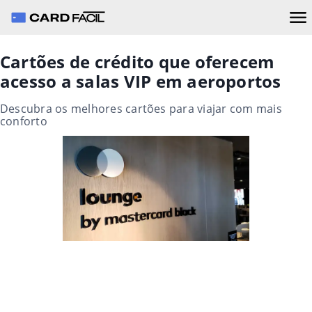
Cartões de crédito que oferecem
acesso a salas VIP em aeroportos
Descubra os melhores cartões para viajar com mais
conforto