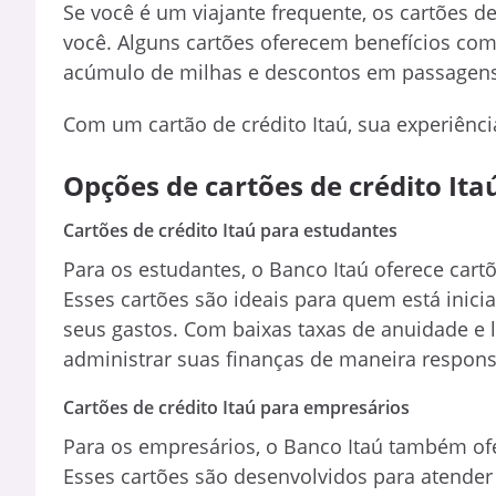
Se você é um viajante frequente, os cartões d
você. Alguns cartões oferecem benefícios com
acúmulo de milhas e descontos em passagens
Com um cartão de crédito Itaú, sua experiênci
Opções de cartões de crédito Ita
Cartões de crédito Itaú para estudantes
Para os estudantes, o Banco Itaú oferece cart
Esses cartões são ideais para quem está inici
seus gastos. Com baixas taxas de anuidade e
administrar suas finanças de maneira respons
Cartões de crédito Itaú para empresários
Para os empresários, o Banco Itaú também ofe
Esses cartões são desenvolvidos para atende