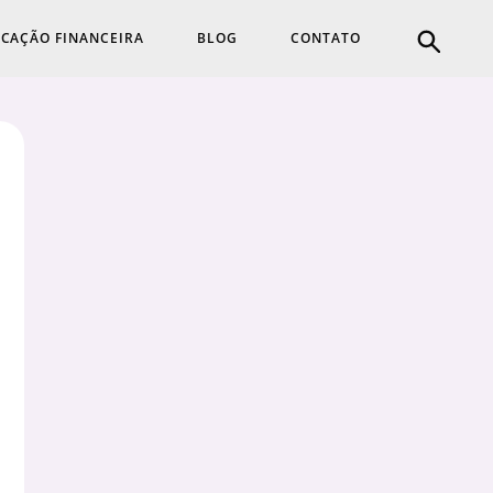
CAÇÃO FINANCEIRA
BLOG
CONTATO