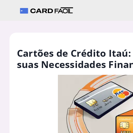
Cartões de Crédito Itaú:
suas Necessidades Fina