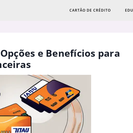
CARTÃO DE CRÉDITO
EDU
 Opções e Benefícios para
nceiras