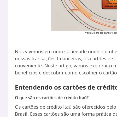
Various credit cards fro
Nós vivemos em uma sociedade onde o dinheiro 
nossas transações financeiras, os cartões de
conveniente. Neste artigo, vamos explorar o m
benefícios e descobrir como escolher o cartão
Entendendo os cartões de crédito
O que são os cartões de crédito Itaú?
Os cartões de crédito Itaú são oferecidos pelo 
Brasil. Esses cartões são uma forma prática 