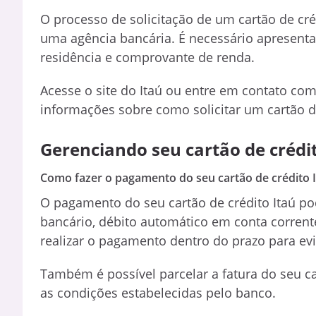
O processo de solicitação de um cartão de cré
uma agência bancária. É necessário apresen
residência e comprovante de renda.
Acesse o site do Itaú ou entre em contato co
informações sobre como solicitar um cartão de
Gerenciando seu cartão de crédit
Como fazer o pagamento do seu cartão de crédito 
O pagamento do seu cartão de crédito Itaú pod
bancário, débito automático em conta corrente
realizar o pagamento dentro do prazo para evi
Também é possível parcelar a fatura do seu ca
as condições estabelecidas pelo banco.