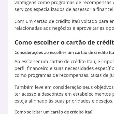
vantagens como programas de recompensas vo
serviços especializados de assessoria financeir
Com um cartão de crédito Itaú voltado para em
relacionadas aos negócios e aproveitar as op
Como escolher o cartão de crédit
Considerações ao escolher um cartão de crédito It
Ao escolher um cartão de crédito Itau, é imp
perfil financeiro e suas necessidades específic
como programas de recompensas, taxas de juro
Também leve em consideração seus objetivos 
ter acesso a descontos em estabelecimentos pa
esteja alinhado às suas prioridades e desejos.
Como solicitar um cartão de crédito Itaú