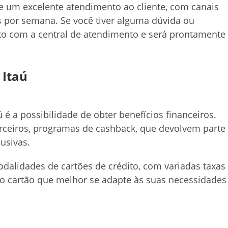
ce um excelente atendimento ao cliente, com canais
as por semana. Se você tiver alguma dúvida ou
ato com a central de atendimento e será prontamente
 Itaú
é a possibilidade de obter benefícios financeiros.
rceiros, programas de cashback, que devolvem parte
usivas.
odalidades de cartões de crédito, com variadas taxas
 o cartão que melhor se adapte às suas necessidades