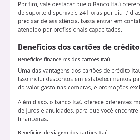
Por fim, vale destacar que o Banco Itaú ofere
de suporte disponíveis 24 horas por dia, 7 di
precisar de assistência, basta entrar em cont
atendido por profissionais capacitados.
Benefícios dos cartões de crédito
Benefícios financeiros dos cartões Itaú
Uma das vantagens dos cartões de crédito Itaú 
Isso inclui descontos em estabelecimentos pa
do valor gasto nas compras, e promoções excl
Além disso, o banco Itaú oferece diferentes m
de juros e anuidades, para que você encontre
financeiras.
Benefícios de viagem dos cartões Itaú