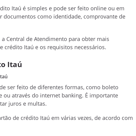
dito Itaú é simples e pode ser feito online ou em
tar documentos como identidade, comprovante de
m a Central de Atendimento para obter mais
 crédito Itaú e os requisitos necessários.
o Itaú
Itaú
e ser feito de diferentes formas, como boleto
 ou através do internet banking. É importante
tar juros e multas.
rtão de crédito Itaú em várias vezes, de acordo com