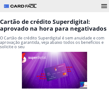
Cartão de crédito Superdigital:
aprovado na hora para negativados
O Cartão de crédito Superdigital é sem anuidade e com
aprovação garantida, veja abaixo todos os benefícios e
solicite o seu