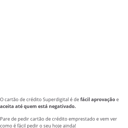
O cartão de crédito Superdigital é de
fácil aprovação
e
aceita até quem está negativado.
Pare de pedir cartão de crédito emprestado e vem ver
como é fácil pedir o seu hoje ainda!