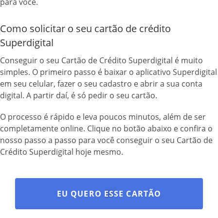
para você.
Como solicitar o seu cartão de crédito
Superdigital
Conseguir o seu Cartão de Crédito Superdigital é muito
simples. O primeiro passo é baixar o aplicativo Superdigital
em seu celular, fazer o seu cadastro e abrir a sua conta
digital. A partir daí, é só pedir o seu cartão.
O processo é rápido e leva poucos minutos, além de ser
completamente online. Clique no botão abaixo e confira o
nosso passo a passo para você conseguir o seu Cartão de
Crédito Superdigital hoje mesmo.
EU QUERO ESSE CARTÃO