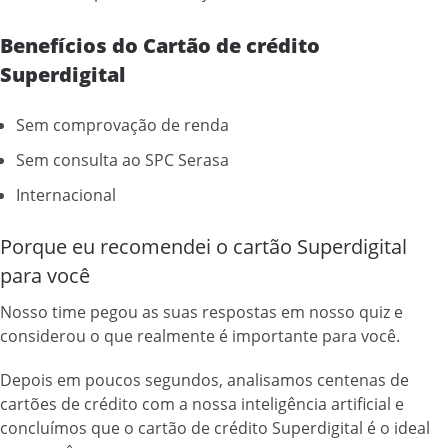
Benefícios do Cartão de crédito
Superdigital
Sem comprovação de renda
Sem consulta ao SPC Serasa
Internacional
Porque eu recomendei o cartão Superdigital
para você
Nosso time pegou as suas respostas em nosso quiz e
considerou o que realmente é importante para você.
Depois em poucos segundos, analisamos centenas de
cartões de crédito com a nossa inteligência artificial e
concluímos que o cartão de crédito Superdigital é o ideal