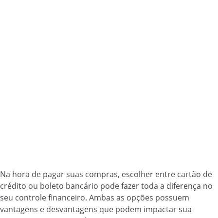
Na hora de pagar suas compras, escolher entre cartão de
crédito ou boleto bancário pode fazer toda a diferença no
seu controle financeiro. Ambas as opções possuem
vantagens e desvantagens que podem impactar sua