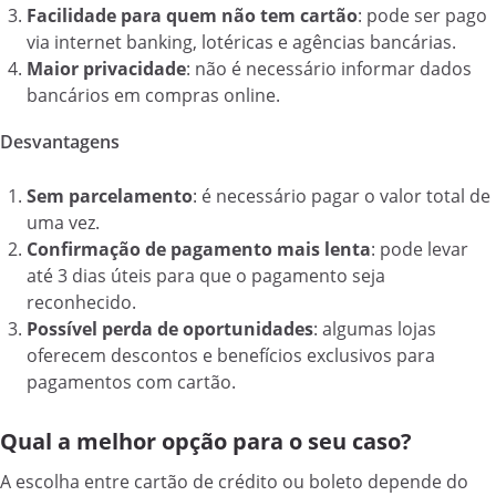
Facilidade para quem não tem cartão
: pode ser pago
via internet banking, lotéricas e agências bancárias.
Maior privacidade
: não é necessário informar dados
bancários em compras online.
Desvantagens
Sem parcelamento
: é necessário pagar o valor total de
uma vez.
Confirmação de pagamento mais lenta
: pode levar
até 3 dias úteis para que o pagamento seja
reconhecido.
Possível perda de oportunidades
: algumas lojas
oferecem descontos e benefícios exclusivos para
pagamentos com cartão.
Qual a melhor opção para o seu caso?
A escolha entre cartão de crédito ou boleto depende do