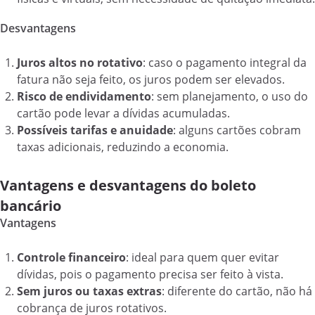
Desvantagens
Juros altos no rotativo
: caso o pagamento integral da
fatura não seja feito, os juros podem ser elevados.
Risco de endividamento
: sem planejamento, o uso do
cartão pode levar a dívidas acumuladas.
Possíveis tarifas e anuidade
: alguns cartões cobram
taxas adicionais, reduzindo a economia.
Vantagens e desvantagens do boleto
bancário
Vantagens
Controle financeiro
: ideal para quem quer evitar
dívidas, pois o pagamento precisa ser feito à vista.
Sem juros ou taxas extras
: diferente do cartão, não há
cobrança de juros rotativos.