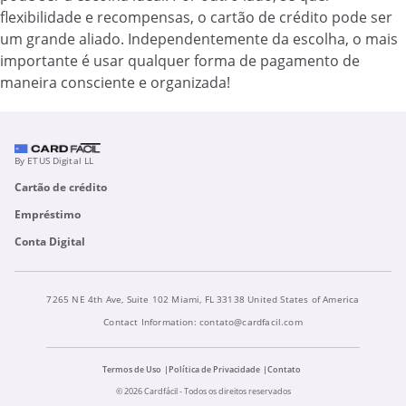
flexibilidade e recompensas, o cartão de crédito pode ser
um grande aliado. Independentemente da escolha, o mais
importante é usar qualquer forma de pagamento de
maneira consciente e organizada!
By ETUS Digital LL
Cartão de crédito
Empréstimo
Conta Digital
7265 NE 4th Ave, Suite 102 Miami, FL 33138 United States of America
Contact Information:
contato@cardfacil.com
Termos de Uso
Política de Privacidade
Contato
© 2026 Cardfácil - Todos os direitos reservados