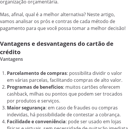
organização orçamentária.
Mas, afinal, qual é a melhor alternativa? Neste artigo,
vamos analisar os prós e contras de cada método de
pagamento para que você possa tomar a melhor decisão!
Vantagens e desvantagens do cartão de
crédito
Vantagens
Parcelamento de compras
: possibilita dividir o valor
em várias parcelas, facilitando compras de alto valor.
Programas de benefícios
: muitos cartões oferecem
cashback, milhas ou pontos que podem ser trocados
por produtos e serviços.
Maior segurança
: em caso de fraudes ou compras
indevidas, há possibilidade de contestar a cobrança.
Facilidade e conveniência
: pode ser usado em lojas
físicas e virtuais, sem necessidade de quitação imediata.