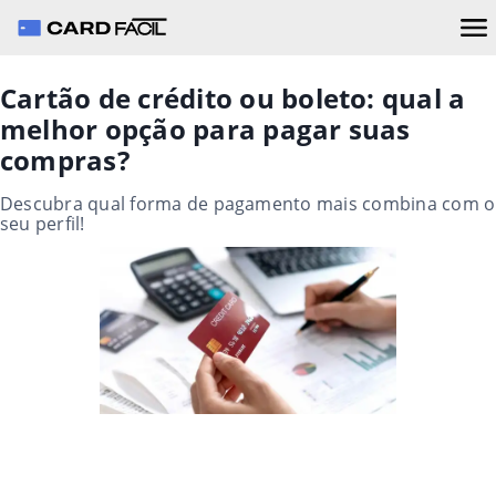
Cartão de crédito ou boleto: qual a
melhor opção para pagar suas
compras?
Descubra qual forma de pagamento mais combina com o
seu perfil!