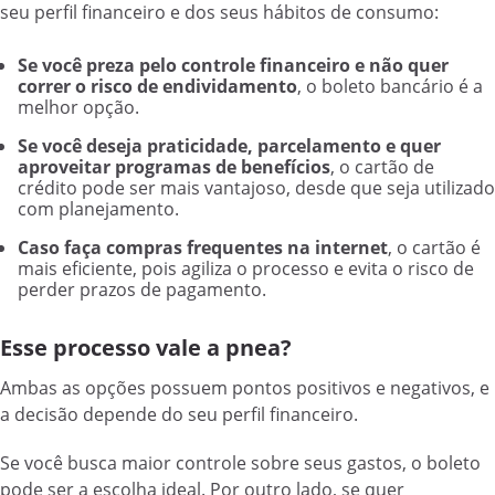
seu perfil financeiro e dos seus hábitos de consumo:
Se você preza pelo controle financeiro e não quer
correr o risco de endividamento
, o boleto bancário é a
melhor opção.
Se você deseja praticidade, parcelamento e quer
aproveitar programas de benefícios
, o cartão de
crédito pode ser mais vantajoso, desde que seja utilizado
com planejamento.
Caso faça compras frequentes na internet
, o cartão é
mais eficiente, pois agiliza o processo e evita o risco de
perder prazos de pagamento.
Esse processo vale a pnea?
Ambas as opções possuem pontos positivos e negativos, e
a decisão depende do seu perfil financeiro.
Se você busca maior controle sobre seus gastos, o boleto
pode ser a escolha ideal. Por outro lado, se quer