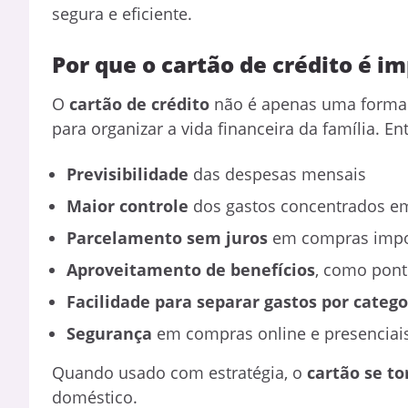
segura e eficiente.
Por que o cartão de crédito é i
O
cartão de crédito
não é apenas uma forma 
para organizar a vida financeira da família. En
Previsibilidade
das despesas mensais
Maior controle
dos gastos concentrados em
Parcelamento sem juros
em compras impo
Aproveitamento de benefícios
, como pont
Facilidade para separar gastos por catego
Segurança
em compras online e presenciai
Quando usado com estratégia, o
cartão se t
doméstico.