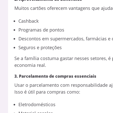
Muitos cartões oferecem vantagens que ajuda
Cashback
Programas de pontos
Descontos em supermercados, farmácias e 
Seguros e proteções
Se a família costuma gastar nesses setores, é
economia real.
3. Parcelamento de compras essenciais
Usar o parcelamento com responsabilidade aju
Isso é útil para compras como:
Eletrodomésticos