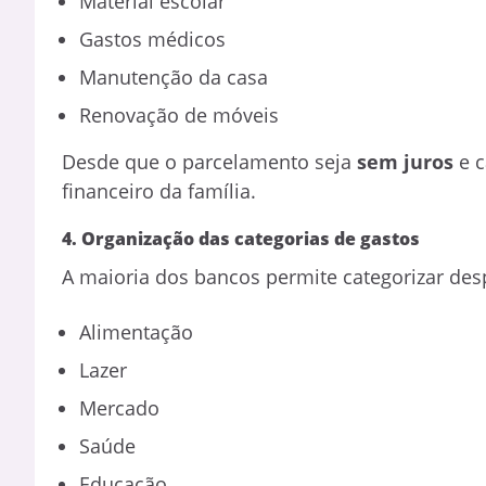
Material escolar
Gastos médicos
Manutenção da casa
Renovação de móveis
Desde que o parcelamento seja
sem juros
e c
financeiro da família.
4. Organização das categorias de gastos
A maioria dos bancos permite categorizar de
Alimentação
Lazer
Mercado
Saúde
Educação