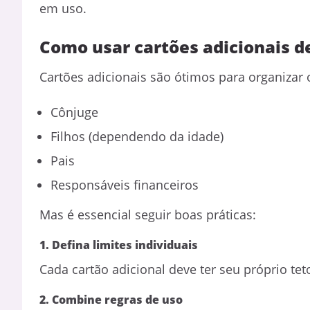
em uso.
Como usar cartões adicionais d
Cartões adicionais são ótimos para organizar 
Cônjuge
Filhos (dependendo da idade)
Pais
Responsáveis financeiros
Mas é essencial seguir boas práticas:
1. Defina limites individuais
Cada cartão adicional deve ter seu próprio tet
2. Combine regras de uso