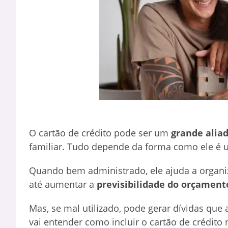
O cartão de crédito pode ser um
grande alia
familiar. Tudo depende da forma como ele é 
Quando bem administrado, ele ajuda a organiz
até aumentar a
previsibilidade do orçament
Mas, se mal utilizado, pode gerar dívidas que 
vai entender como incluir o cartão de crédito 