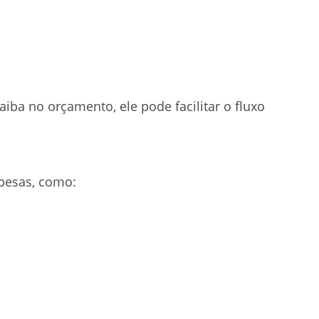
aiba no orçamento, ele pode facilitar o fluxo
spesas, como: