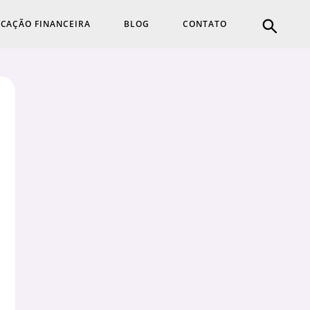
CAÇÃO FINANCEIRA
BLOG
CONTATO