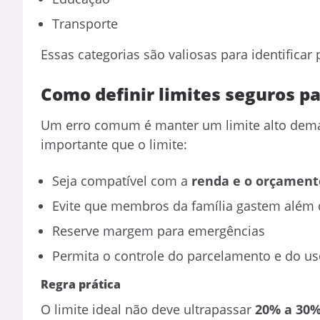
Transporte
Essas categorias são valiosas para identificar
Como definir limites seguros pa
Um erro comum é manter um limite alto demai
importante que o limite:
Seja compatível com a
renda e o orçament
Evite que membros da família gastem além
Reserve margem para emergências
Permita o controle do parcelamento e do u
Regra prática
O limite ideal não deve ultrapassar
20% a 30%