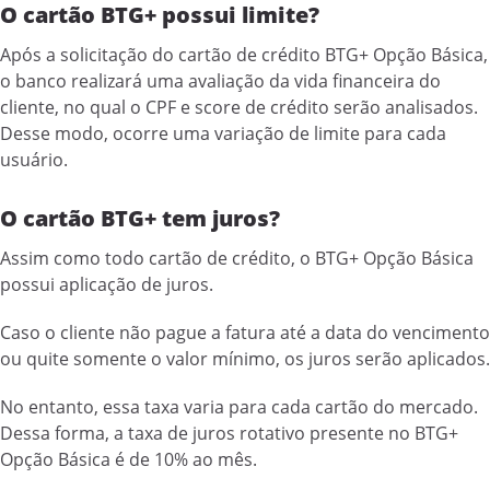
O cartão BTG+ possui limite?
Após a solicitação do cartão de crédito BTG+ Opção Básica,
o banco realizará uma avaliação da vida financeira do
cliente, no qual o CPF e score de crédito serão analisados.
Desse modo, ocorre uma variação de limite para cada
usuário.
O cartão BTG+ tem juros?
Assim como todo cartão de crédito, o BTG+ Opção Básica
possui aplicação de juros.
Caso o cliente não pague a fatura até a data do vencimento
ou quite somente o valor mínimo, os juros serão aplicados.
No entanto, essa taxa varia para cada cartão do mercado.
Dessa forma, a taxa de juros rotativo presente no BTG+
Opção Básica é de 10% ao mês.