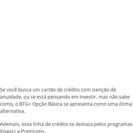
Se você busca um cartão de crédito com isenção de
anuidade, ou se está pensando em investir, mas não sabe
como, o BTG+ Opção Básica se apresenta como uma ótima
alternativa.
Ademais, essa linha de crédito se destaca pelos programas
Invest+ e Premium+.