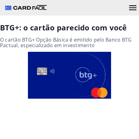
BTG+: o cartão parecido com você
O cartão BTG+ Opção Básica é emitido pelo Banco BTG
Pactual, especializado em investimento