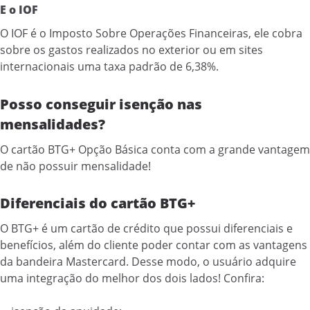
E o IOF
O IOF é o Imposto Sobre Operações Financeiras, ele cobra
sobre os gastos realizados no exterior ou em sites
internacionais uma taxa padrão de 6,38%.
Posso conseguir isenção nas
mensalidades?
O cartão BTG+ Opção Básica conta com a grande vantagem
de não possuir mensalidade!
Diferenciais do cartão BTG+
O BTG+ é um cartão de crédito que possui diferenciais e
benefícios, além do cliente poder contar com as vantagens
da bandeira Mastercard. Desse modo, o usuário adquire
uma integração do melhor dos dois lados! Confira: