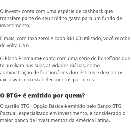
O Invest+ conta com uma espécie de cashback que
transfere parte do seu crédito gasto para um fundo de
investimento.
E mais, com taxa zero! A cada R$1,00 utilizado, você recebe
de volta 0,5%.
O Plano Premium+ conta com uma série de benefícios que
te auxiliam nas suas atividades diárias, como
administração de funcionários domésticos e descontos
exclusivos em estabelecimentos parceiros
O BTG+ é emitido por quem?
O cartão BTG+ Opção Básica é emitido pelo Banco BTG
Pactual, especializado em investimento, e considerado o
maior banco de investimentos da América Latina.