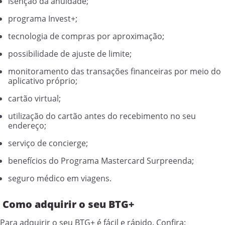
isenção da anuidade;
programa Invest+;
tecnologia de compras por aproximação;
possibilidade de ajuste de limite;
monitoramento das transações financeiras por meio do
aplicativo próprio;
cartão virtual;
utilização do cartão antes do recebimento no seu
endereço;
serviço de concierge;
benefícios do Programa Mastercard Surpreenda;
seguro médico em viagens.
Como adquirir o seu BTG+
Para adquirir o seu BTG+ é fácil e rápido. Confira: