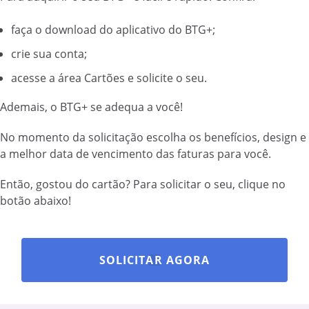
faça o download do aplicativo do BTG+;
crie sua conta;
acesse a área Cartões e solicite o seu.
Ademais, o BTG+ se adequa a você!
No momento da solicitação escolha os benefícios, design e
a melhor data de vencimento das faturas para você.
Então, gostou do cartão? Para solicitar o seu, clique no
botão abaixo!
SOLICITAR AGORA