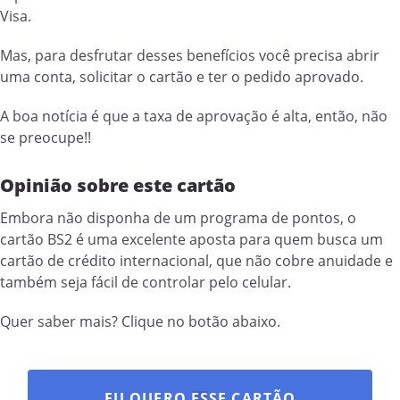
Visa.
Mas, para desfrutar desses benefícios você precisa abrir
uma conta, solicitar o cartão e ter o pedido aprovado.
A boa notícia é que a taxa de aprovação é alta, então, não
se preocupe!!
Opinião sobre este cartão
Embora não disponha de um programa de pontos, o
cartão BS2 é uma excelente aposta para quem busca um
cartão de crédito internacional, que não cobre anuidade e
também seja fácil de controlar pelo celular.
Quer saber mais? Clique no botão abaixo.
EU QUERO ESSE CARTÃO