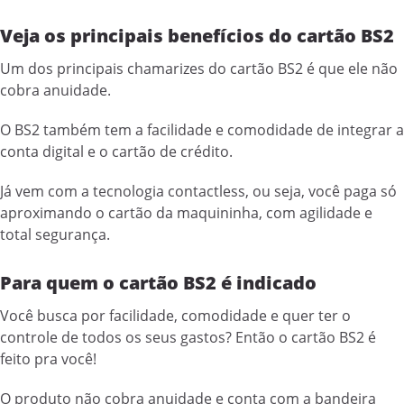
Veja os principais benefícios do cartão BS2
Um dos principais chamarizes do cartão BS2 é que ele não
cobra anuidade.
O BS2 também tem a facilidade e comodidade de integrar a
conta digital e o cartão de crédito.
Já vem com a tecnologia contactless, ou seja, você paga só
aproximando o cartão da maquininha, com agilidade e
total segurança.
Para quem o cartão BS2 é indicado
Você busca por facilidade, comodidade e quer ter o
controle de todos os seus gastos? Então o cartão BS2 é
feito pra você!
O produto não cobra anuidade e conta com a bandeira