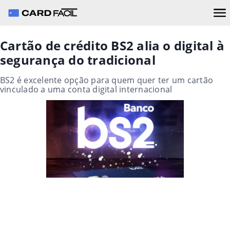
Cartão de crédito BS2 alia o digital à
segurança do tradicional
BS2 é excelente opção para quem quer ter um cartão
vinculado a uma conta digital internacional