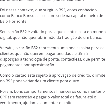
Foi nesse contexto, que surgiu o BS2, antes conhecido
como Banco Bonsucesso , com sede na capital mineira de
Belo Horizonte.
Seu
cartão BS2 é voltado para aquele entusiasta do mundo
digital, que não quer abrir mão da tradição de um banco.
Versátil, o cartão BS2 representa uma boa escolha para os
clientes que não querem pagar anuidade e têm à
disposição a tecnologia de ponta, contactless, que permite
pagamentos por aproximação.
Como o cartão está sujeito à aprovação de crédito, o limite
do BS2 pode variar de um cliente para outro.
Porém, bons comportamentos financeiros como manter o
CPF sem restrição e pagar o valor total da fatura até o
vencimento, ajudam a aumentar o limite.