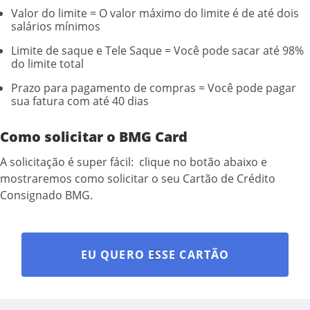
Valor do limite = O valor máximo do limite é de até dois
salários mínimos
Limite de saque e Tele Saque = Você pode sacar até 98%
do limite total
Prazo para pagamento de compras = Você pode pagar
sua fatura com até 40 dias
Como solicitar o BMG Card
A solicitação é super fácil: clique no botão abaixo e
mostraremos como solicitar o seu Cartão de Crédito
Consignado BMG.
EU QUERO ESSE CARTÃO