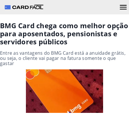
BMG Card chega como melhor opção
para aposentados, pensionistas e
servidores públicos
Entre as vantagens do BMG Card está a anuidade grátis,
ou seja, o cliente vai pagar na fatura somente o que
gastar