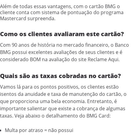
Além de todas essas vantagens, com o cartão BMG o
cliente conta com sistema de pontuação do programa
Mastercard surpreenda.
Como os clientes avaliaram este cartão?
Com 90 anos de história no mercado financeiro, o Banco
BMG possui excelentes avaliações de seus clientes e é
considerado BOM na avaliação do site Reclame Aqui.
Quais são as taxas cobradas no cartão?
Vamos lá para os pontos positivos, os clientes estão
isentos da anuidade e taxa de manutenção do cartão, o
que proporciona uma bela economia. Entretanto, é
importante salientar que existe a cobrança de algumas
taxas. Veja abaixo o detalhamento do BMG Card:
Multa por atraso = não possui