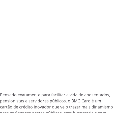
Pensado exatamente para facilitar a vida de aposentados,
pensionistas e servidores públicos, o BMG Card é um
cartão de crédito inovador que veio trazer mais dinamismo