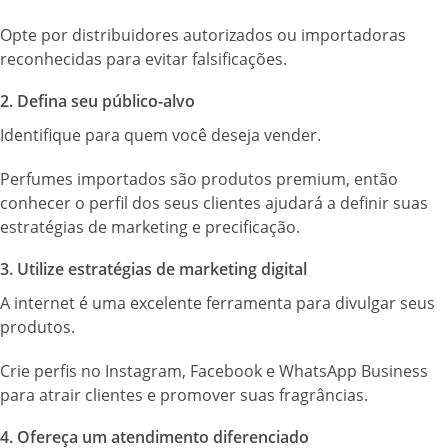
Opte por distribuidores autorizados ou importadoras
reconhecidas para evitar falsificações.
2. Defina seu público-alvo
Identifique para quem você deseja vender.
Perfumes importados são produtos premium, então
conhecer o perfil dos seus clientes ajudará a definir suas
estratégias de marketing e precificação.
3. Utilize estratégias de marketing digital
A internet é uma excelente ferramenta para divulgar seus
produtos.
Crie perfis no Instagram, Facebook e WhatsApp Business
para atrair clientes e promover suas fragrâncias.
4. Ofereça um atendimento diferenciado