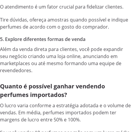
O atendimento é um fator crucial para fidelizar clientes.
Tire dúvidas, ofereça amostras quando possível e indique
perfumes de acordo com o gosto do comprador.
5. Explore diferentes formas de venda
Além da venda direta para clientes, você pode expandir
seu negócio criando uma loja online, anunciando em
marketplaces ou até mesmo formando uma equipe de
revendedores.
Quanto é possível ganhar vendendo
perfumes importados?
O lucro varia conforme a estratégia adotada e o volume de
vendas. Em média, perfumes importados podem ter
margens de lucro entre 50% e 100%.