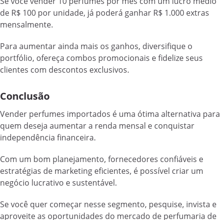
Se você vender 10 perfumes por mês com um lucro médio
de R$ 100 por unidade, já poderá ganhar R$ 1.000 extras
mensalmente.
Para aumentar ainda mais os ganhos, diversifique o
portfólio, ofereça combos promocionais e fidelize seus
clientes com descontos exclusivos.
Conclusão
Vender perfumes importados é uma ótima alternativa para
quem deseja aumentar a renda mensal e conquistar
independência financeira.
Com um bom planejamento, fornecedores confiáveis e
estratégias de marketing eficientes, é possível criar um
negócio lucrativo e sustentável.
Se você quer começar nesse segmento, pesquise, invista e
aproveite as oportunidades do mercado de perfumaria de