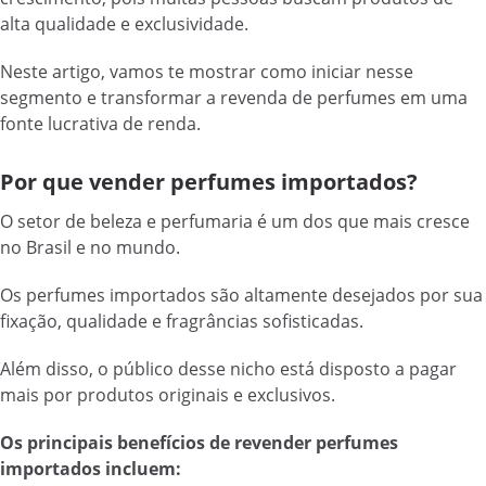
alta qualidade e exclusividade.
Neste artigo, vamos te mostrar como iniciar nesse
segmento e transformar a revenda de perfumes em uma
fonte lucrativa de renda.
Por que vender perfumes importados?
O setor de beleza e perfumaria é um dos que mais cresce
no Brasil e no mundo.
Os perfumes importados são altamente desejados por sua
fixação, qualidade e fragrâncias sofisticadas.
Além disso, o público desse nicho está disposto a pagar
mais por produtos originais e exclusivos.
Os principais benefícios de revender perfumes
importados incluem: