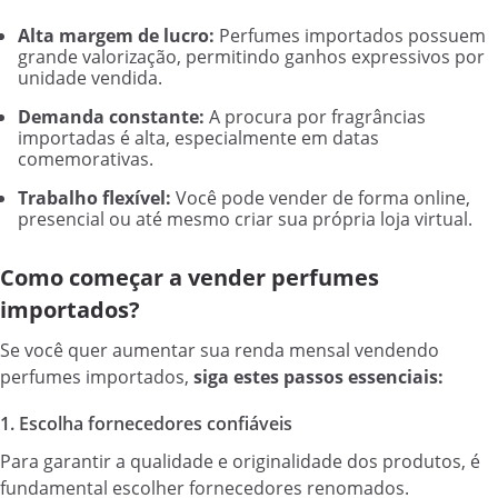
Alta margem de lucro:
Perfumes importados possuem
grande valorização, permitindo ganhos expressivos por
unidade vendida.
Demanda constante:
A procura por fragrâncias
importadas é alta, especialmente em datas
comemorativas.
Trabalho flexível:
Você pode vender de forma online,
presencial ou até mesmo criar sua própria loja virtual.
Como começar a vender perfumes
importados?
Se você quer aumentar sua renda mensal vendendo
perfumes importados,
siga estes passos essenciais:
1. Escolha fornecedores confiáveis
Para garantir a qualidade e originalidade dos produtos, é
fundamental escolher fornecedores renomados.