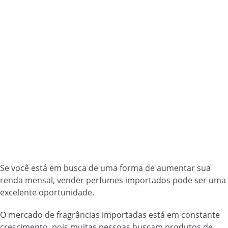
Se você está em busca de uma forma de aumentar sua
renda mensal, vender perfumes importados pode ser uma
excelente oportunidade.
O mercado de fragrâncias importadas está em constante
crescimento, pois muitas pessoas buscam produtos de