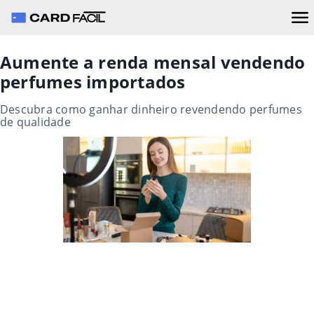
Aumente a renda mensal vendendo
perfumes importados
Descubra como ganhar dinheiro revendendo perfumes
de qualidade